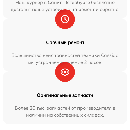
Наш курьер в Санкт-Петербурге бесплатно
доставит ваше устройство на ремонт и обратно.
Срочный ремонт
Большинство неисправностей техники Cassida
мы устраняем в течение 2 часов.
Оригинальные запчасти
Более 20 тыс. запчастей от производителя в
наличии на собственных складах.