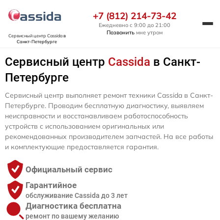
+7 (812) 214-73-42
Ежедневно с 9:00 до 21:00
Позвонить
мне утром
Сервисный центр Cassida
в
Санкт-Петербурге
Сервисный центр
Cassida
в Санкт-
Петербурге
Сервисный центр выполняет ремонт техники Cassida в Санкт-
Петербурге. Проводим бесплатную диагностику, выявляем
неисправности и восстанавливаем работоспособность
устройств с использованием оригинальных или
рекомендованных производителем запчастей. На все работы
и комплектующие предоставляется гарантия.
Официальный сервис
Гарантийное
обслуживание Cassida до 3 лет
Диагностика бесплатна
ремонт по вашему желанию