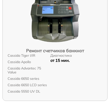
Ремонт счетчиков банкнот
Cassida Tiger I/IR
Диагностика
от 15 мин.
Cassida Apollo
Cassida Advantec 75
Value
Cassida 6650 series
Cassida 6650 LCD series
Cassida 5550 UV DL