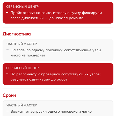
Прайс открыт на сайте, итоговую сумму фиксируем
после диагностики — до начала ремонта
Диагностика
На глаз, по одному признаку: сопутствующие узлы
никто не проверяет
По регламенту, с проверкой сопутствующих узлов;
результат озвучиваем до работ
Сроки
Зависят от загрузки одного человека и легко