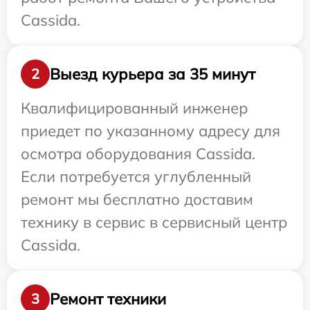
Cassida.
Выезд курьера за 35 минут
2
Квалифицированный инженер
приедет по указанному адресу для
осмотра оборудования Cassida.
Если потребуется углубленный
ремонт мы бесплатно доставим
технику в сервис в сервисный центр
Cassida.
Ремонт техники
3