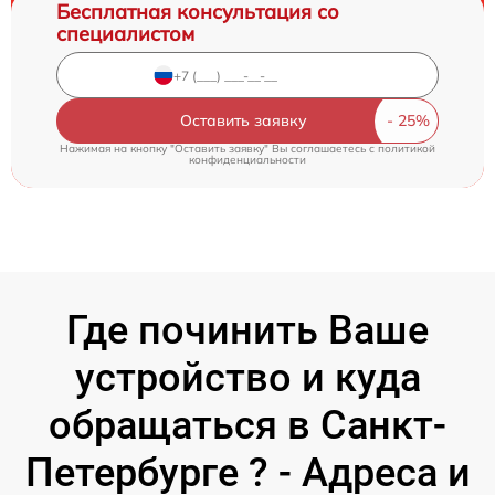
Бесплатная консультация со
специалистом
Оставить заявку
Нажимая на кнопку "Оставить заявку" Вы соглашаетесь c
политикой
конфиденциальности
Где починить Ваше
устройство и куда
обращаться в Санкт-
Петербурге ? - Адреса и