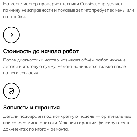
На месте мастер проверяет техники Cassida, определяет
причину неисправности и показывает, что требует замены или
настройки.
Стоимость до начала работ
После диагностики мастер называет объём работ, нужные
детали и итоговую сумму. Ремонт начинается только после
вашего согласия.
Запчасти и гарантия
Детали подбираем под конкретную модель — оригинальные
или совместимые аналоги. Условия гарантии фиксируются в
документах по итогам ремонта.