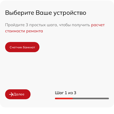
Выберите Ваше устройство
Пройдите 3 простых шага, чтобы получить
расчет
стоимости ремонта
Счетчик банкнот
Шаг 1 из 3
Далее