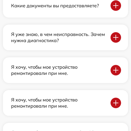
Какие документы вы предоставляете?
Я уже знаю, в чем неисправность. Зачем
нужна диагностика?
Я хочу, чтобы мое устройство
ремонтировали при мне.
Я хочу, чтобы мое устройство
ремонтировали при мне.