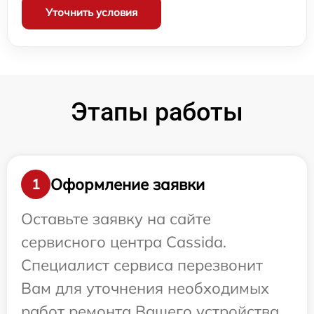
Уточнить условия
Этапы работы
Оформление заявки
1
Оставьте заявку на сайте
сервисного центра Cassida.
Специалист сервиса перезвонит
Вам для уточнения необходимых
работ ремонта Вашего устройства