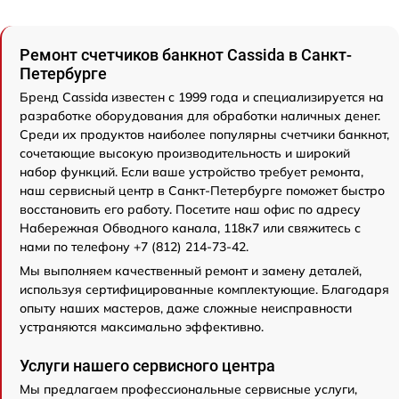
Ремонт счетчиков банкнот Cassida в Санкт-
Петербурге
Бренд Cassida известен с 1999 года и специализируется на
разработке оборудования для обработки наличных денег.
Среди их продуктов наиболее популярны счетчики банкнот,
сочетающие высокую производительность и широкий
набор функций. Если ваше устройство требует ремонта,
наш сервисный центр в Санкт-Петербурге поможет быстро
восстановить его работу. Посетите наш офис по адресу
Набережная Обводного канала, 118к7 или свяжитесь с
нами по телефону +7 (812) 214-73-42.
Мы выполняем качественный ремонт и замену деталей,
используя сертифицированные комплектующие. Благодаря
опыту наших мастеров, даже сложные неисправности
устраняются максимально эффективно.
Услуги нашего сервисного центра
Мы предлагаем профессиональные сервисные услуги,