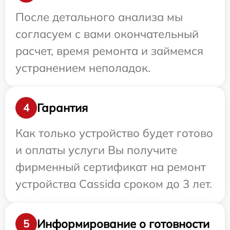
После детального анализа мы
согласуем с вами окончательный
расчет, время ремонта и займемся
устранением неполадок.
Гарантия
4
Как только устройство будет готово
и оплаты услуги Вы получите
фирменный сертификат на ремонт
устройства Cassida сроком до 3 лет.
Информирование о готовности
5