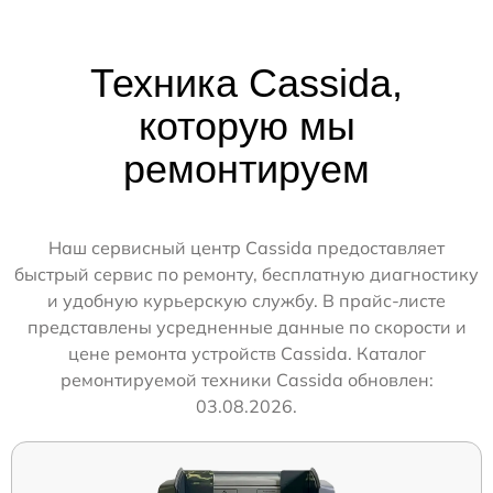
Техника Cassida,
которую мы
ремонтируем
Наш сервисный центр Cassida предоставляет
быстрый сервис по ремонту, бесплатную диагностику
и удобную курьерскую службу. В прайс-листе
представлены усредненные данные по скорости и
цене ремонта устройств Cassida. Каталог
ремонтируемой техники Cassida обновлен:
03.08.2026.