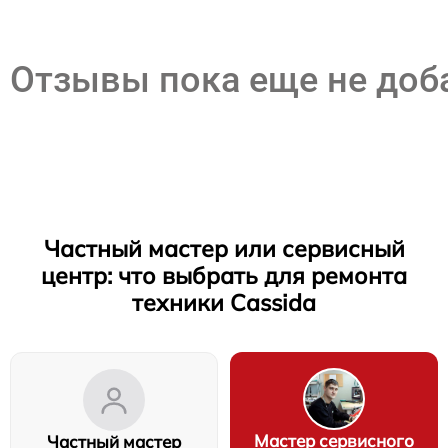
Отзывы пока еще не до
Частный мастер или сервисный
центр: что выбрать для ремонта
техники Cassida
Мастер сервисного
Частный мастер