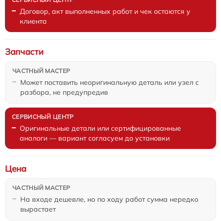
Договор, акт выполненных работ и чек остаются у
клиента
Запчасти
Может поставить неоригинальную деталь или узел с
разбора, не предупредив
Оригинальные детали или сертифицированные
аналоги — вариант согласуем до установки
Цена
На входе дешевле, но по ходу работ сумма нередко
вырастает