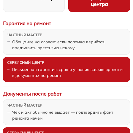
центра
Гарантия на ремонт
Обещание на словах: если поломка вернётся,
предъявить претензию некому
Письменная гарантия: срок и условия зафиксированы
в документах на ремонт
Документы после работ
Чек и акт обычно не выдаёт — подтвердить факт
ремонта нечем