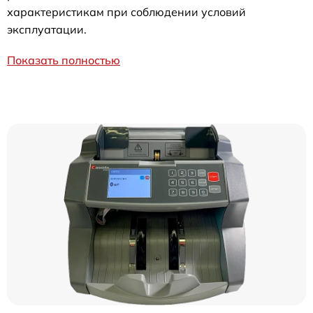
характеристикам при соблюдении условий
эксплуатации.
Показать полностью