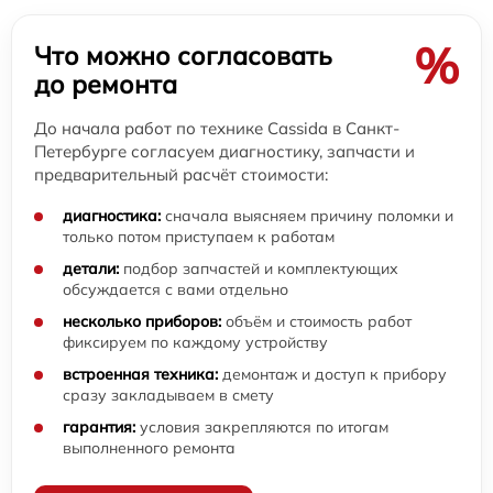
%
Что можно согласовать
до ремонта
До начала работ по технике Cassida в Санкт-
Петербурге согласуем диагностику, запчасти и
предварительный расчёт стоимости:
диагностика:
сначала выясняем причину поломки и
только потом приступаем к работам
детали:
подбор запчастей и комплектующих
обсуждается с вами отдельно
несколько приборов:
объём и стоимость работ
фиксируем по каждому устройству
встроенная техника:
демонтаж и доступ к прибору
сразу закладываем в смету
гарантия:
условия закрепляются по итогам
выполненного ремонта