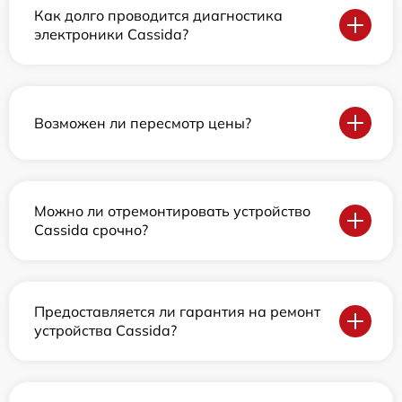
Как долго проводится диагностика
электроники Cassida?
Возможен ли пересмотр цены?
Можно ли отремонтировать устройство
Cassida срочно?
Предоставляется ли гарантия на ремонт
устройства Cassida?