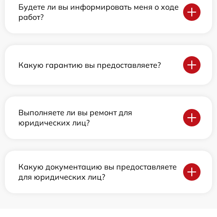
Будете ли вы информировать меня о ходе
работ?
Какую гарантию вы предоставляете?
Выполняете ли вы ремонт для
юридических лиц?
Какую документацию вы предоставляете
для юридических лиц?