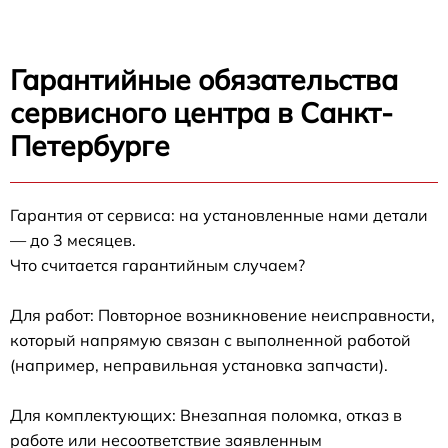
Гарантийные обязательства
сервисного центра в Санкт-
Петербурге
Гарантия от сервиса: на установленные нами детали
— до 3 месяцев.
Что считается гарантийным случаем?
Для работ: Повторное возникновение неисправности,
который напрямую связан с выполненной работой
(например, неправильная установка запчасти).
Для комплектующих: Внезапная поломка, отказ в
работе или несоответствие заявленным