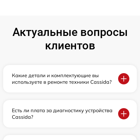
Актуальные вопросы
клиентов
Какие детали и комплектующие вы
используете в ремонте техники Cassida?
Есть ли плата за диагностику устройства
Cassida?