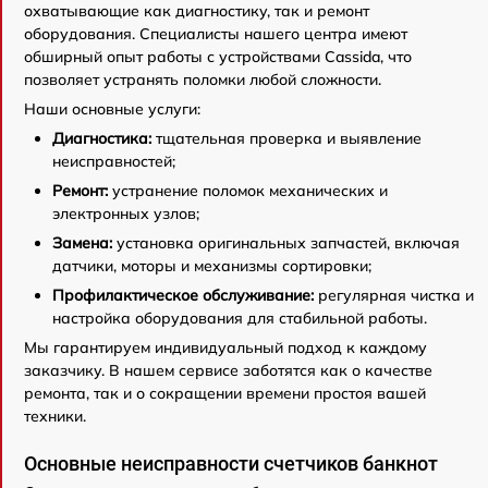
охватывающие как диагностику, так и ремонт
оборудования. Специалисты нашего центра имеют
обширный опыт работы с устройствами Cassida, что
позволяет устранять поломки любой сложности.
Наши основные услуги:
Диагностика:
тщательная проверка и выявление
неисправностей;
Ремонт:
устранение поломок механических и
электронных узлов;
Замена:
установка оригинальных запчастей, включая
датчики, моторы и механизмы сортировки;
Профилактическое обслуживание:
регулярная чистка и
настройка оборудования для стабильной работы.
Мы гарантируем индивидуальный подход к каждому
заказчику. В нашем сервисе заботятся как о качестве
ремонта, так и о сокращении времени простоя вашей
техники.
Основные неисправности счетчиков банкнот