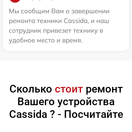
Мы сообщим Вам о завершении
ремонта техники Cassida, и наш
сотрудник привезет технику в
удобное место и время.
Сколько
стоит
ремонт
Вашего устройства
Cassida ? - Посчитайте