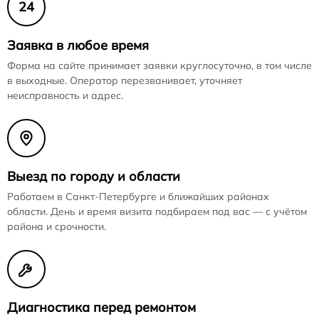
24
Заявка в любое время
Форма на сайте принимает заявки круглосуточно, в том числе
в выходные. Оператор перезванивает, уточняет
неисправность и адрес.
Выезд по городу и области
Работаем в Санкт-Петербурге и ближайших районах
области. День и время визита подбираем под вас — с учётом
района и срочности.
Диагностика перед ремонтом