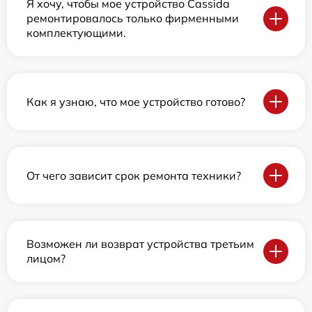
Я хочу, чтобы мое устройство Cassida
ремонтировалось только фирменными
комплектующими.
Как я узнаю, что мое устройство готово?
От чего зависит срок ремонта техники?
Возможен ли возврат устройства третьим
лицом?