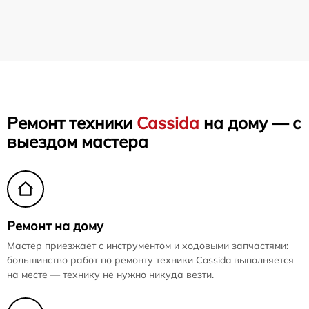
Ремонт техники
Cassida
на дому — с
выездом мастера
Ремонт на дому
Мастер приезжает с инструментом и ходовыми запчастями:
большинство работ по ремонту техники Cassida выполняется
на месте — технику не нужно никуда везти.