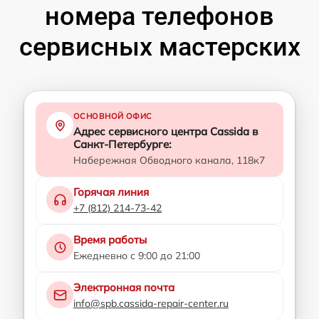
номера телефонов
сервисных мастерских
ОСНОВНОЙ ОФИС
Адрес сервисного центра Cassida в
Санкт-Петербурге:
Набережная Обводного канала, 118к7
Горячая линия
+7 (812) 214-73-42
Время работы
Ежедневно с 9:00 до 21:00
Электронная почта
info@spb.cassida-repair-center.ru