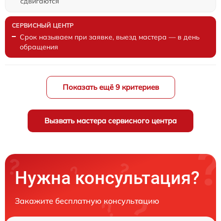
сдвигаются
Срок называем при заявке, выезд мастера — в день
обращения
Показать ещё 9 критериев
Вызвать мастера сервисного центра
Нужна консультация?
Закажите бесплатную консультацию