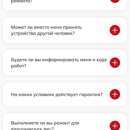
ремонта?
Может ли вместо меня принять
устройство другой человек?
Будете ли вы информировать меня о ходе
работ?
На каких условиях действует гарантия?
Выполняете ли вы ремонт для
юридических лиц?