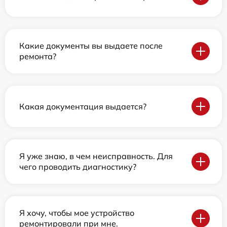
Какие документы вы выдаете после
ремонта?
Какая документация выдается?
Я уже знаю, в чем неисправность. Для
чего проводить диагностику?
Я хочу, чтобы мое устройство
ремонтировали при мне.