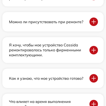
Можно ли присутствовать при ремонте?
Я хочу, чтобы мое устройство Cassida
ремонтировалось только фирменными
комплектующими.
Как я узнаю, что мое устройство готово?
Что влияет на время выполнения