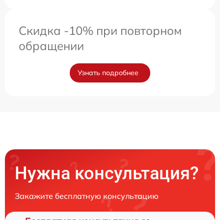
Скидка -10% при повторном
обращении
Узнать подробнее
Нужна консультация?
Закажите бесплатную консультацию