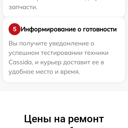
запчасти.
Информирование о готовности
5
Вы получите уведомление о
успешном тестировании техники
Cassida, и курьер доставит ее в
удобное место и время.
Цены на ремонт