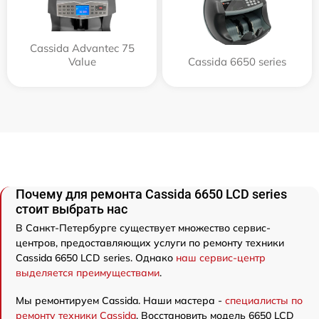
Cassida Advantec 75
Value
Cassida 6650 series
Почему для ремонта Cassida 6650 LCD series
стоит выбрать нас
В Санкт-Петербурге существует множество сервис-
центров, предоставляющих услуги по ремонту техники
Cassida 6650 LCD series. Однако
наш сервис-центр
выделяется преимуществами
.
Мы ремонтируем Cassida. Наши мастера -
специалисты по
ремонту техники Cassida
. Восстановить модель 6650 LCD